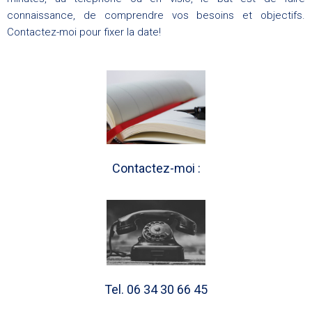
connaissance, de comprendre vos besoins et objectifs.
Contactez-moi pour fixer la date!
Contactez-moi :
Tel. 06 34 30 66 45