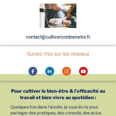
contact@cultiversonbienetre.fr
Suivez-moi sur les réseaux
Pour cultiver le bien-être & l'efficacité au
travail et bien vivre au quotidien :
Quelques fois dans l'année, je vous écris pour
partager des pratiques, des conseils, des actus