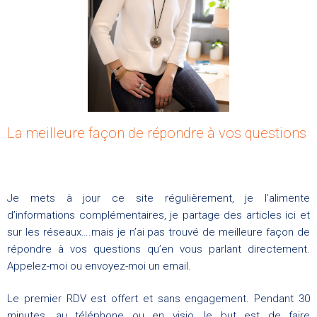
La meilleure façon de répondre à vos questions
Je mets à jour ce site régulièrement, je l’alimente
d’informations complémentaires, je partage des articles ici et
sur les réseaux….mais je n’ai pas trouvé de meilleure façon de
répondre à vos questions qu’en vous parlant directement.
Appelez-moi ou envoyez-moi un email.
Le premier RDV est offert et sans engagement. Pendant 30
minutes, au téléphone ou en visio, le but est de faire