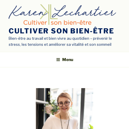
CULTIVER SON BIEN-ÊTRE
Bien-être au travail et bien vivre au quotidien – prévenir le
stress, les tensions et améliorer sa vitalité et son sommeil
Menu