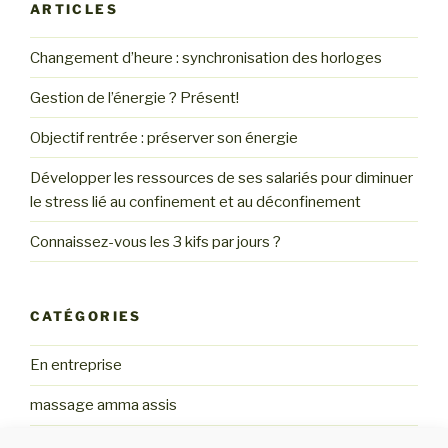
ARTICLES
Changement d’heure : synchronisation des horloges
Gestion de l’énergie ? Présent!
Objectif rentrée : préserver son énergie
Développer les ressources de ses salariés pour diminuer
le stress lié au confinement et au déconfinement
Connaissez-vous les 3 kifs par jours ?
CATÉGORIES
En entreprise
massage amma assis
quotidien