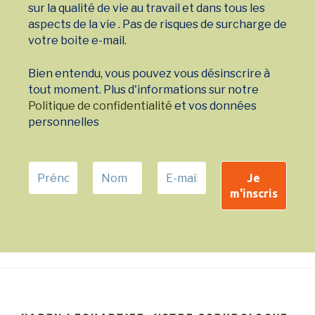
sur la qualité de vie au travail et dans tous les
aspects de la vie . Pas de risques de surcharge de
votre boite e-mail.
Bien entendu, vous pouvez vous désinscrire à
tout moment. Plus d'informations sur notre
Politique de confidentialité
et vos données
personnelles