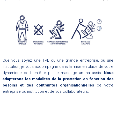
Que vous soyez une TPE ou une grande entreprise, ou une
institution, je vous accompagne dans la mise en place de votre
dynamique de bien-être par le massage amma assis.
Nous
adapterons les modalités de la prestation en fonction des
besoins et des contraintes organisationnelles
de votre
entreprise ou institution et de vos collaborateurs.