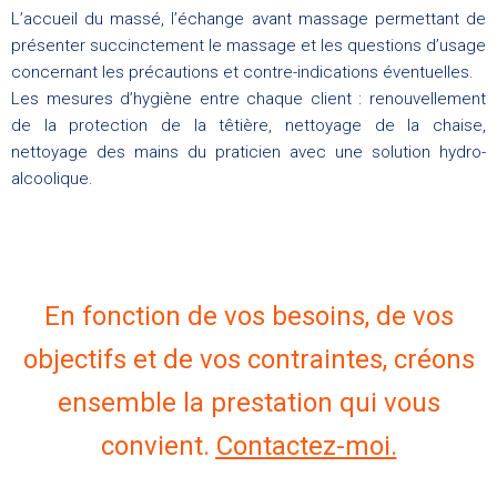
L’accueil du massé, l’échange avant massage permettant de
présenter succinctement le massage et les questions d’usage
concernant les précautions et contre-indications éventuelles.
Les mesures d’hygiène entre chaque client : renouvellement
de la protection de la têtière, nettoyage de la chaise,
nettoyage des mains du praticien avec une solution hydro-
alcoolique.
En fonction de vos besoins, de vos
objectifs et de vos contraintes, créons
ensemble la prestation qui vous
convient.
Contactez-moi
.