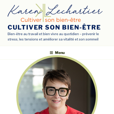
CULTIVER SON BIEN-ÊTRE
Bien-être au travail et bien vivre au quotidien – prévenir le
stress, les tensions et améliorer sa vitalité et son sommeil
Menu