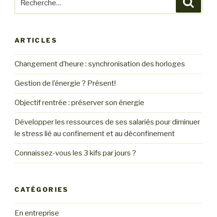
ARTICLES
Changement d’heure : synchronisation des horloges
Gestion de l’énergie ? Présent!
Objectif rentrée : préserver son énergie
Développer les ressources de ses salariés pour diminuer
le stress lié au confinement et au déconfinement
Connaissez-vous les 3 kifs par jours ?
CATÉGORIES
En entreprise