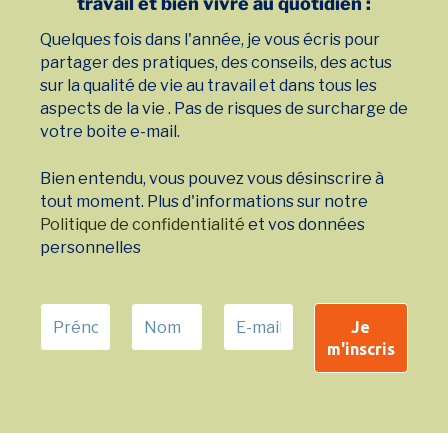
travail et bien vivre au quotidien :
Quelques fois dans l'année, je vous écris pour
partager des pratiques, des conseils, des actus
sur la qualité de vie au travail et dans tous les
aspects de la vie . Pas de risques de surcharge de
votre boite e-mail.
Bien entendu, vous pouvez vous désinscrire à
tout moment. Plus d'informations sur notre
Politique de confidentialité
et vos données
personnelles