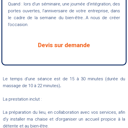
Quand : lors d’un séminaire, une journée d’intégration, des
portes ouvertes, l’anniversaire de votre entreprise, dans
le cadre de la semaine du bien-être…A nous de créer
l’occasion.
Devis sur demande
Le temps d’une séance est de 15 à 30 minutes (durée du
massage de 10 à 22 minutes)
.
La prestation inclut :
La préparation du lieu, en collaboration avec vos services, afin
d’y installer ma chaise et d’organiser un accueil propice à la
détente et au bien-être.