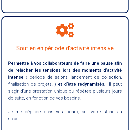
Soutien en période d'activité intensive
Permettre à vos collaborateurs de faire une pause afin
de relâcher les tensions lors des moments d’activité
intense
( période de salons, lancement de collection,
finalisation de projets…)
et d’être redynamisés
. Il peut
s’agir d’une prestation unique ou répétée plusieurs jours
de suite, en fonction de vos besoins.
Je me déplace dans vos locaux, sur votre stand au
salon…