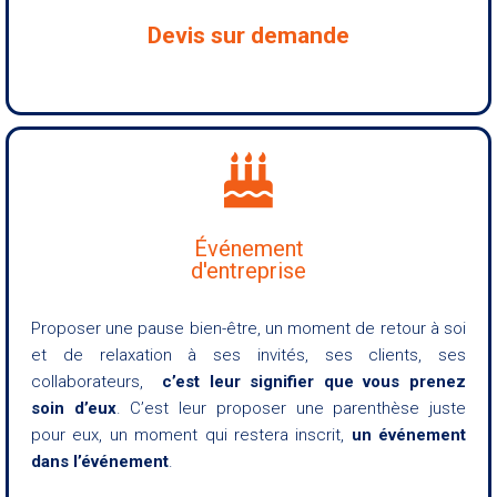
Devis sur demande
Événement
d'entreprise
Proposer une pause bien-être, un moment de retour à soi
et de relaxation à ses invités, ses clients, ses
collaborateurs,
c’est leur signifier que vous prenez
soin d’eux
. C’est leur proposer une parenthèse juste
pour eux, un moment qui restera inscrit,
un événement
dans l’événement
.