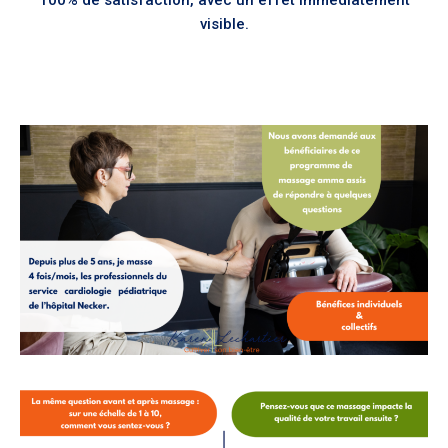
100% de satisfaction, avec un effet immédiatement
visible.