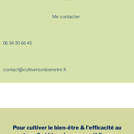
Me contacter :
06 34 30 66 45
contact@cultiversonbienetre.fr
Pour cultiver le bien-être & l'efficacité au