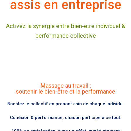
assis en entreprise
Activez la synergie entre bien-être individuel &
performance collective
Massage au travail :
soutenir le bien-être et la performance
Boostez le collectif en prenant soin de chaque individu.
Cohésion & performance, chacun participe à ce tout.