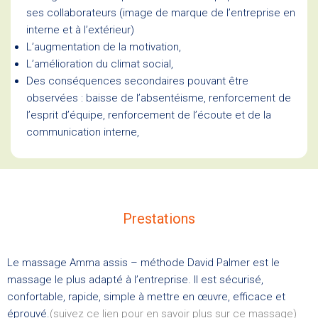
ses collaborateurs (image de marque de l’entreprise en
interne et à l’extérieur)
L’augmentation de la motivation,
L’amélioration du climat social,
Des conséquences secondaires pouvant être
observées : baisse de l’absentéisme, renforcement de
l’esprit d’équipe, renforcement de l’écoute et de la
communication interne,
Prestations
Le massage Amma assis – méthode David Palmer est le
massage le plus adapté à l’entreprise. Il est sécurisé,
confortable, rapide, simple à mettre en œuvre, efficace et
éprouvé.
(suivez ce lien pour en savoir plus sur ce massage)