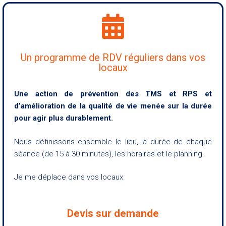
Un programme de RDV réguliers dans vos
locaux
Une action de prévention des TMS et RPS et
d’amélioration de la qualité de vie
menée sur la durée
pour agir plus durablement.
Nous définissons ensemble le lieu, la durée de chaque
séance (de 15 à 30 minutes), les horaires et le planning.
Je me déplace dans vos locaux.
Devis sur demande