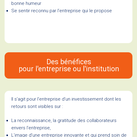
bonne humeur
Se sentir reconnu par l’entreprise qui le propose
Des bénéfices
pour l'entreprise ou l'institution
Il s’agit pour l’entreprise d’un investissement dont les
retours sont visibles sur :
La reconnaissance, la gratitude des collaborateurs
envers l’entreprise,
L’image d’une entreprise innovante et qui prend soin de