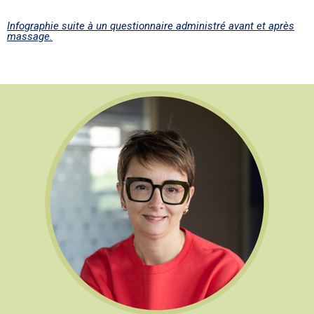
Infographie suite à un questionnaire administré avant et après
massage.