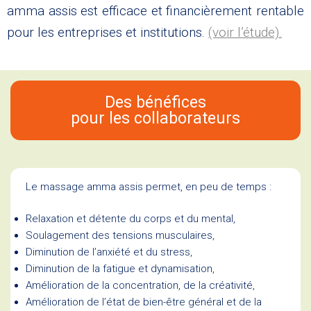
amma assis est efficace et financièrement rentable
pour les entreprises et institutions.
(voir l’étude)
.
Des bénéfices
pour les collaborateurs
Le massage amma assis permet, en peu de temps :
Relaxation et détente du corps et du mental,
Soulagement des tensions musculaires,
Diminution de l’anxiété et du stress,
Diminution de la fatigue et dynamisation,
Amélioration de la concentration, de la créativité,
Amélioration de l’état de bien-être général et de la