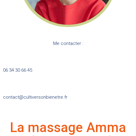
Me contacter :
06 34 30 66 45
contact@cultiversonbienetre.fr
La massage Amma