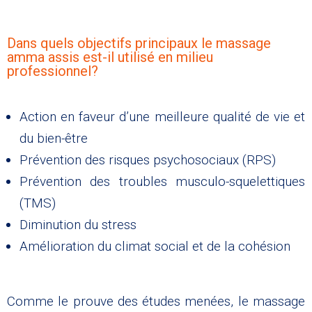
Dans quels objectifs principaux le massage
amma assis est-il utilisé en milieu
professionnel?
Action en faveur d’une meilleure qualité de vie et
du bien-être
Prévention des risques psychosociaux (RPS)
Prévention des troubles musculo-squelettiques
(TMS)
Diminution du stress
Amélioration du climat social et de la cohésion
Comme le prouve des études menées, le massage